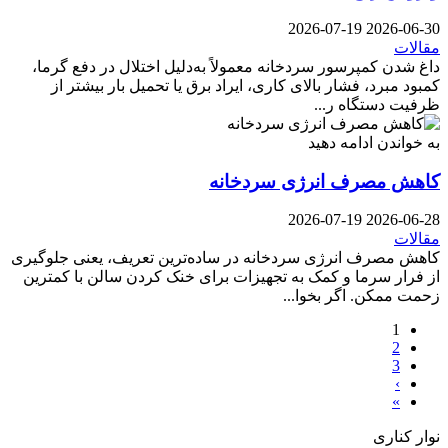
2026-07-19
2026-06-30
مقالات
داغ شدن کمپرسور سردخانه معمولاً به‌دلیل اختلال در دفع گرما،
کمبود مبرد، فشار بالای کاری، ایراد برق یا تحمیل بار بیشتر از
ظرفیت دستگاه ر...
به خواندن ادامه دهید
کاهش مصرف انرژی سردخانه
2026-07-19
2026-06-28
مقالات
کاهش مصرف انرژی سردخانه در ساده‌ترین تعریف، یعنی جلوگیری
از فرار سرما و کمک به تجهیزات برای خنک کردن سالن با کمترین
زحمت ممکن. اگر بخوا...
1
2
3
›
»
نوار کناری