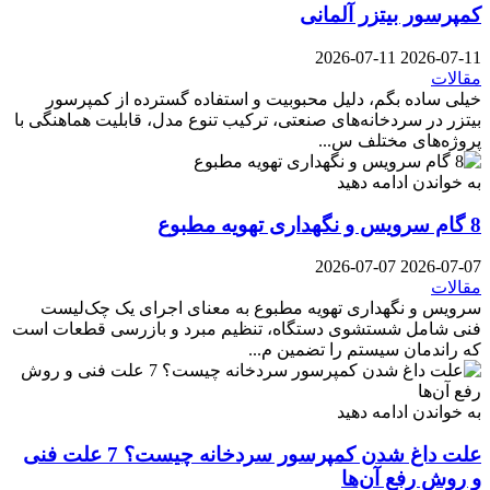
کمپرسور بیتزر آلمانی
2026-07-11
2026-07-11
مقالات
خیلی ساده بگم، دلیل محبوبیت و استفاده گسترده از کمپرسور
بیتزر در سردخانه‌های صنعتی، ترکیب تنوع مدل، قابلیت هماهنگی با
پروژه‌های مختلف س...
به خواندن ادامه دهید
8 گام سرویس و نگهداری تهویه مطبوع
2026-07-07
2026-07-07
مقالات
سرویس و نگهداری تهویه مطبوع به معنای اجرای یک چک‌لیست
فنی شامل شستشوی دستگاه، تنظیم مبرد و بازرسی قطعات است
که راندمان سیستم را تضمین م...
به خواندن ادامه دهید
علت داغ شدن کمپرسور سردخانه چیست؟ 7 علت فنی
و روش رفع آن‌ها