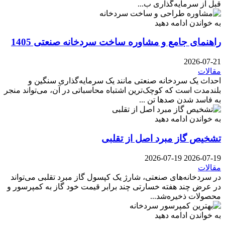
قبل از سرمایه‌گذاری ب...
به خواندن ادامه دهید
راهنمای جامع و مشاوره ساخت سردخانه صنعتی 1405
2026-07-21
مقالات
احداث یک سردخانه صنعتی مانند یک سرمایه‌گذاری سنگین و
بلندمدت است که کوچک‌ترین اشتباه محاسباتی در آن، می‌تواند منجر
به فاسد شدن صدها تن ...
به خواندن ادامه دهید
تشخیص گاز مبرد اصل از تقلبی
2026-07-19
2026-07-19
مقالات
در سردخانه‌های صنعتی، شارژ یک کپسول گاز مبرد تقلبی می‌تواند
در عرض چند هفته خسارتی چند برابر قیمت خود گاز به کمپرسور و
محصولات ذخیره‌شد...
به خواندن ادامه دهید