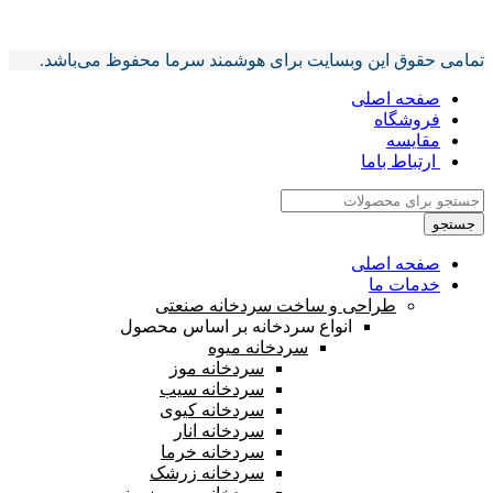
تمامی حقوق این وبسایت برای هوشمند سرما محفوظ می‌باشد.
تمامی حقوق این وبسایت برای هوشمند سرما محفوظ می‌باشد.
صفحه اصلی
فروشگاه
مقایسه
ارتباط باما
جستجو
صفحه اصلی
خدمات ما
طراحی و ساخت سردخانه صنعتی
انواع سردخانه بر اساس محصول
سردخانه میوه
سردخانه موز
سردخانه سیب
سردخانه کیوی
سردخانه انار
سردخانه خرما
سردخانه زرشک