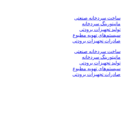
خدمات
ساخت سردخانه صنعتی
مانیتورینگ سردخانه
تولید تجهیزات برودتی
سیستم‌های تهویه مطبوع
صادرات تجهیزات برودتی
ساخت سردخانه صنعتی
مانیتورینگ سردخانه
تولید تجهیزات برودتی
سیستم‌های تهویه مطبوع
صادرات تجهیزات برودتی
نوع پروژه ها
سردخانه بالاصفری
سردخانه پایین صفری
سرخانه کانکسی
سردخانه پیش سرد
سردخانه ضد انفجار
تجهیزات برودتی