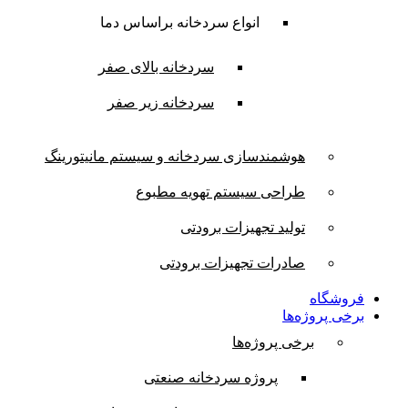
انواع سردخانه براساس دما
سردخانه بالای صفر
سردخانه زیر صفر
هوشمندسازی سردخانه و سیستم مانیتورینگ
طراحی سیستم تهویه مطبوع
تولید تجهیزات برودتی
صادرات تجهیزات برودتی
فروشگاه
برخی پروژه‌ها
برخی پروژه‌ها
پروژه سردخانه صنعتی