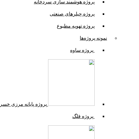
پروژه هوشمند سازی سردخانه
پروژه چیلرهای صنعتی
پروژه تهویه مطبوع
نمونه پروژه‌ها
پروژه ساوه
پروژه پایانه مرزی خسر
پروژه فلگ