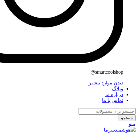
smartcoolshop@
دیدن موارد بیشتر
وبلاگ
درباره ما
تماس با ما
جستجو
منو