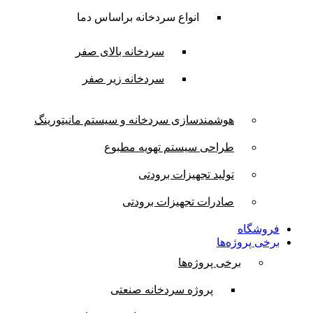
انواع سردخانه براساس دما
سردخانه بالای صفر
سردخانه زیر صفر
هوشمندسازی سردخانه و سیستم مانیتورینگ
طراحی سیستم تهویه مطبوع
تولید تجهیزات برودتی
صادرات تجهیزات برودتی
فروشگاه
برخی پروژه‌ها
برخی پروژه‌ها
پروژه سردخانه صنعتی