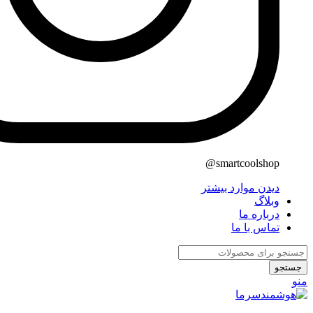
smartcoolshop@
دیدن موارد بیشتر
وبلاگ
درباره ما
تماس با ما
جستجو
منو