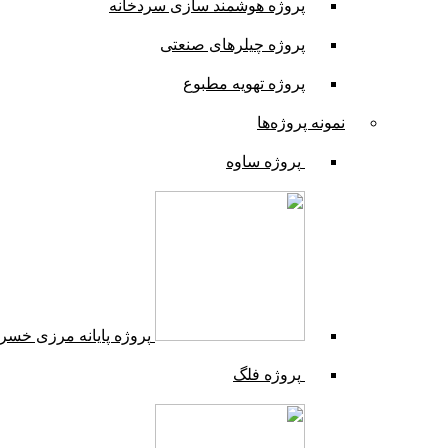
پروژه هوشمند سازی سردخانه
پروژه چیلرهای صنعتی
پروژه تهویه مطبوع
نمونه پروژه‌ها
پروژه ساوه
پروژه پایانه مرزی خسر
پروژه فلگ