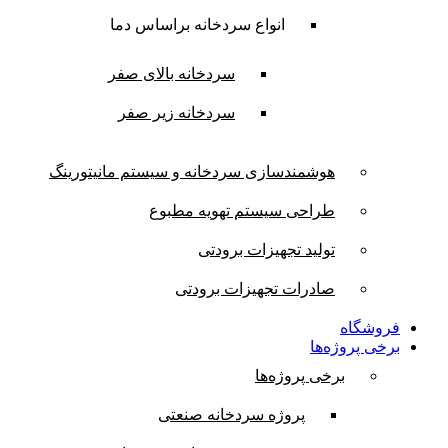
انواع سردخانه براساس دما
سردخانه بالای صفر
سردخانه زیر صفر
هوشمندسازی سردخانه و سیستم مانیتورینگ
طراحی سیستم تهویه مطبوع
تولید تجهیزات برودتی
صادرات تجهیزات برودتی
فروشگاه
برخی پروژه‌ها
برخی پروژه‌ها
پروژه سردخانه صنعتی