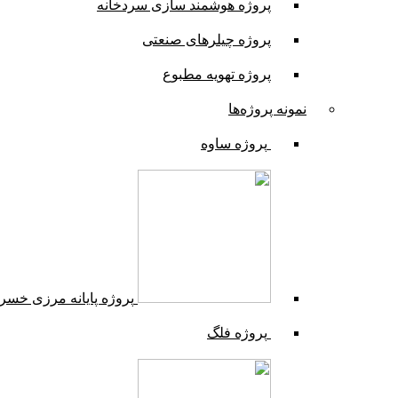
پروژه هوشمند سازی سردخانه
پروژه چیلرهای صنعتی
پروژه تهویه مطبوع
نمونه پروژه‌ها
پروژه ساوه
پروژه پایانه مرزی خسر
پروژه فلگ