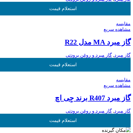
استعلام قیمت
مقایسه
مشاهده سریع
گاز مبرد MA مدل R22
گاز مبرد
,
گاز مبرد و روغن برودتی
استعلام قیمت
مقایسه
مشاهده سریع
گاز مبرد R407 برند جِی اچ
گاز مبرد
,
گاز مبرد و روغن برودتی
استعلام قیمت