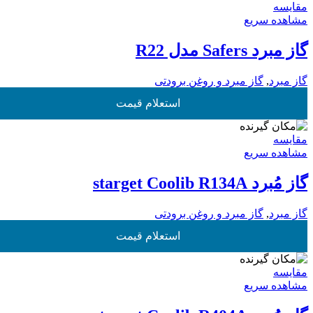
مقایسه
مشاهده سریع
گاز مبرد Safers مدل R22
گاز مبرد
,
گاز مبرد و روغن برودتی
استعلام قیمت
مقایسه
مشاهده سریع
گاز مُبرد starget Coolib R134A
گاز مبرد
,
گاز مبرد و روغن برودتی
استعلام قیمت
مقایسه
مشاهده سریع