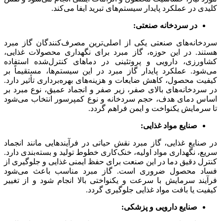
کلیدی در عملکرد پایدار سیستم‌های تبرید ایفا می‌کند.
در سردخانه صنعتی:
سردخانه‌های صنعتی یکی از اصلی‌ترین مصرف‌کنندگان گاز مبرد
هستند. در این حوزه، گاز مبرد برای نگهداری محصولات غذایی،
کشاورزی، دارویی و پروتئینی در دماهای کنترل‌شده استفاده
می‌شود. عملکرد پایدار گاز مبرد در این سیستم‌ها، مستقیماً بر
کیفیت محصول، کاهش ضایعات و هزینه‌های بهره‌برداری تأثیر دارد.
در سردخانه‌های بالای صفر، زیر صفر و انجماد عمیق، نوع مبرد بر
اساس دمای هدف، حجم سردخانه و نوع کمپرسور انتخاب می‌شود
تا سرمایش یکنواخت و ایمن فراهم گردد.
صنایع مواد غذایی:
در صنایع غذایی، گاز مبرد نقش حیاتی در فرآیندهایی مانند انجماد
سریع، نگهداری مواد اولیه، خنک‌کاری خطوط تولید و بسته‌بندی دارد.
کنترل دقیق دما در این صنعت برای حفظ ایمنی غذایی و جلوگیری از
فساد محصول ضروری است. گاز مبرد مناسب باعث می‌شود
فرآیند سرمایش با سرعت و یکنواختی بالا انجام شود و از تغییر
کیفیت یا بافت مواد غذایی جلوگیری گردد.
صنایع دارویی و پزشکی: