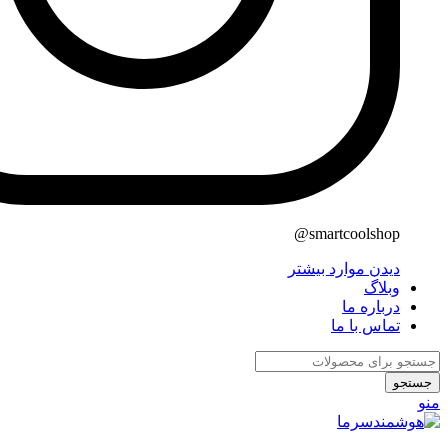
smartcoolshop@
دیدن موارد بیشتر
وبلاگ
درباره ما
تماس با ما
جستجو
منو