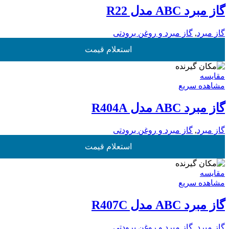
گاز مبرد ABC مدل R22
گاز مبرد
,
گاز مبرد و روغن برودتی
استعلام قیمت
مقایسه
مشاهده سریع
گاز مبرد ABC مدل R404A
گاز مبرد
,
گاز مبرد و روغن برودتی
استعلام قیمت
مقایسه
مشاهده سریع
گاز مبرد ABC مدل R407C
گاز مبرد
,
گاز مبرد و روغن برودتی