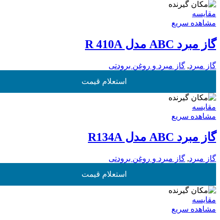
مقایسه
مشاهده سریع
گاز مبرد ABC مدل R 410A
گاز مبرد
,
گاز مبرد و روغن برودتی
استعلام قیمت
مقایسه
مشاهده سریع
گاز مبرد ABC مدل R134A
گاز مبرد
,
گاز مبرد و روغن برودتی
استعلام قیمت
مقایسه
مشاهده سریع