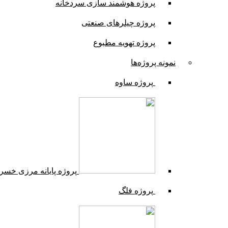
پروژه هوشمند سازی سردخانه
پروژه چیلرهای صنعتی
پروژه تهویه مطبوع
نمونه پروژه‌ها
پروژه ساوه
پروژه پایانه مرزی خسر
پروژه فلگ