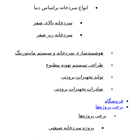
انواع سردخانه براساس دما
سردخانه بالای صفر
سردخانه زیر صفر
هوشمندسازی سردخانه و سیستم مانیتورینگ
طراحی سیستم تهویه مطبوع
تولید تجهیزات برودتی
صادرات تجهیزات برودتی
فروشگاه
برخی پروژه‌ها
برخی پروژه‌ها
پروژه سردخانه صنعتی