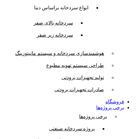
انواع سردخانه براساس دما
سردخانه بالای صفر
سردخانه زیر صفر
هوشمندسازی سردخانه و سیستم مانیتورینگ
طراحی سیستم تهویه مطبوع
تولید تجهیزات برودتی
صادرات تجهیزات برودتی
فروشگاه
برخی پروژه‌ها
برخی پروژه‌ها
پروژه سردخانه صنعتی