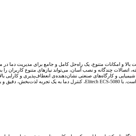
 فناوری‌های پیشرفته، دقت بالا و امکانات متنوع، یک راه‌حل کامل و جامع برای م
 حفاظتی پیشرفته، اتصالات چندگانه و نصب آسان، می‌تواند نیازهای متنوع کاربرا
کاهش هزینه‌ها و اطمینان از کیفیت بالای نگهداری دما در هر محیطی است. با 5080