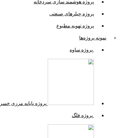
پروژه هوشمند سازی سردخانه
پروژه چیلرهای صنعتی
پروژه تهویه مطبوع
نمونه پروژه‌ها
پروژه ساوه
پروژه پایانه مرزی خسر
پروژه فلگ