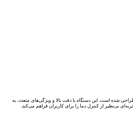
 و تجاری طراحی شده است. این دستگاه با دقت بالا و ویژگی‌های متعدد، به