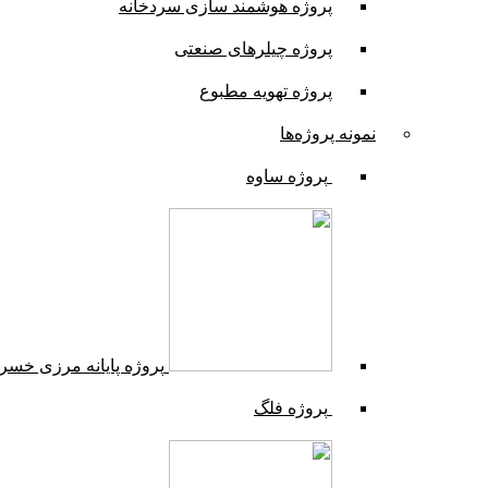
پروژه هوشمند سازی سردخانه
پروژه چیلرهای صنعتی
پروژه تهویه مطبوع
نمونه پروژه‌ها
پروژه ساوه
پروژه پایانه مرزی خسر
پروژه فلگ