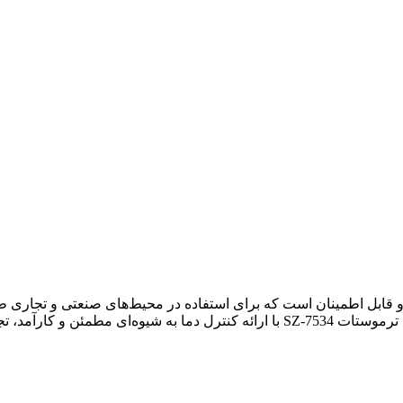
ر دمای دیجیتال پیشرفته و قابل اطمینان است که برای استفاده در محیط‌های صنعتی
ا برای کاربران فراهم می‌کند.