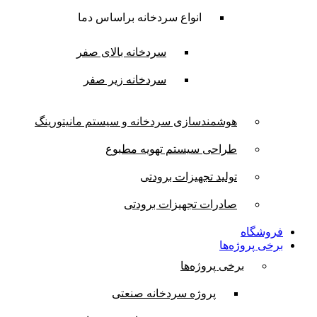
انواع سردخانه براساس دما
سردخانه بالای صفر
سردخانه زیر صفر
هوشمندسازی سردخانه و سیستم مانیتورینگ
طراحی سیستم تهویه مطبوع
تولید تجهیزات برودتی
صادرات تجهیزات برودتی
فروشگاه
برخی پروژه‌ها
برخی پروژه‌ها
پروژه سردخانه صنعتی