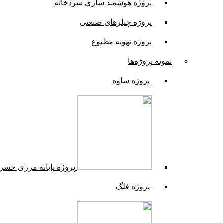
پروژه هوشمند سازی سردخانه
پروژه چیلرهای صنعتی
پروژه تهویه مطبوع
نمونه پروژه‌ها
پروژه ساوه
پروژه پایانه مرزی خسر
پروژه فلگ