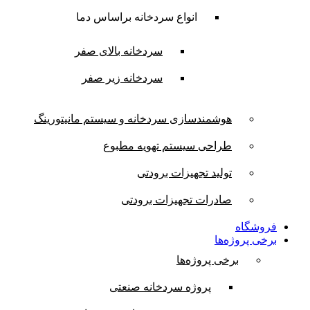
انواع سردخانه براساس دما
سردخانه بالای صفر
سردخانه زیر صفر
هوشمندسازی سردخانه و سیستم مانیتورینگ
طراحی سیستم تهویه مطبوع
تولید تجهیزات برودتی
صادرات تجهیزات برودتی
فروشگاه
برخی پروژه‌ها
برخی پروژه‌ها
پروژه سردخانه صنعتی