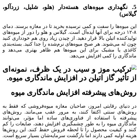
5. نگهداری میوه‌های هسته‌دار (هلو، شلیل، زردآلو،
گیلاس)
این میوه‌ها را سفت و کمی نرسیده بخرید تا در مغازه برسند. دمای
۸-۱۲ درجه برای آنها ایده‌آل است. گیلاس و هلو را دور از میوه‌های
تولیدکننده اتیلن بالا قرار دهید. از چیدن زیاد روی هم خودداری کنید
چون له می‌شوند. هر صبح میوه‌های نرم‌شده را جدا کنید. بسته‌بندی
کاغذی یا مشبک برای این میوه‌ها هم ظاهر بهتری می‌دهد و
ماندگاری را کمی افزایش می‌دهد.
روش‌های پیشرفته افزایش ماندگاری میوه
در دنیای رقابتی امروز، صاحبان مغازه میوه‌فروشی که فقط به
روش‌های سنتی اکتفا کنند، به مرور عقب می‌مانند. روش‌های
پیشرفته با استفاده از فناوری‌های ساده اما مؤثر، می‌توانند
ماندگاری میوه را به طور چشمگیری افزایش دهند، ضایعات را کم
کنند و کیفیت محصول را تا لحظه فروش حفظ کنند. این روش‌ها
هزینه اولیه کمی دارند اما بازگشت سرمایه‌شان بسیار سریع است.