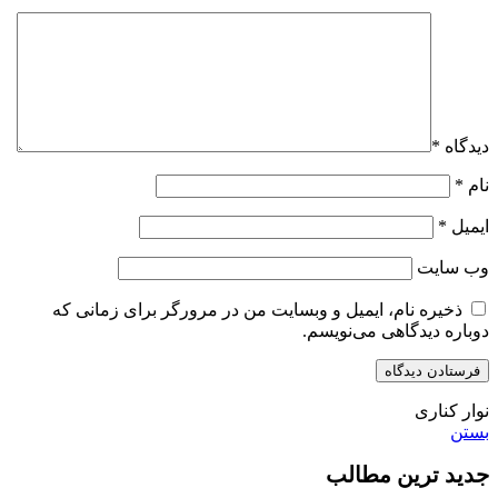
دیدگاه
*
نام
*
ایمیل
*
وب‌ سایت
ذخیره نام، ایمیل و وبسایت من در مرورگر برای زمانی که
دوباره دیدگاهی می‌نویسم.
نوار کناری
بستن
جدید ترین مطالب