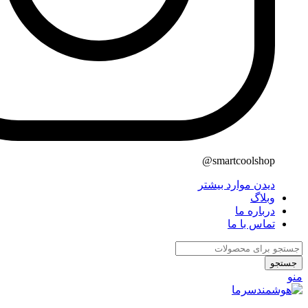
smartcoolshop@
دیدن موارد بیشتر
وبلاگ
درباره ما
تماس با ما
جستجو
منو