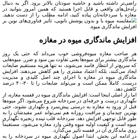
راضی‌تر داشته باشید و حاشیه سودتان بالاتر برود. اگر به دنبال
راه‌حل‌های واقعی و قابل اجرا هستید که همین امروز بتوانید در
مغازه یا سردخانه‌تان پیاده کنید، ادامه مطلب را از دست ندهید.
افزایش ماندگاری میوه در مغازه
هر صاحب مغازه میوه‌فروشی خوب می‌داند که حتی یک روز
ماندگاری بیشتر برای میوه‌ها یعنی تفاوت بین سود و ضرر. میوه‌هایی
که سریع‌تر از انتظار فاسد می‌شوند، نه تنها هزینه مستقیم ضایعات
ایجاد می‌کنند، بلکه اعتماد مشتری را هم کاهش می‌دهند. افزایش
ماندگاری میوه در مغازه با اجرای چند اصل کلیدی و مدیریت
درست، کاملاً ممکن است و می‌تواند ضایعات را تا ۳۰-۴۰ درصد
کاهش دهد.
اما راز اصلی اینجا است: افزایش ماندگاری میوه در قفسه مغازه، از
نگهداری درست و حرفه‌ای در سردخانه شروع می‌شود. اگر میوه‌ها
قبل از ورود به مغازه به درستی پیش‌سرد و نگهداری نشوند، حتی
بهترین چیدمان و مراقبت روزانه هم نمی‌تواند عمر مفیدشان را به
طور قابل توجهی افزایش دهد. سردخانه قلب تپنده زنجیره نگهداری
میوه است و کیفیت اولیه میوه وقتی وارد مغازه می‌شود، مستقیماً
روی ماندگاری آن در قفسه تأثیر می‌گذارد.
در ادامه این بخش، ابتدا اصول نگهداری میوه در سردخانه را به