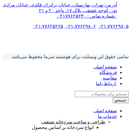
آدرس: تهران، بهارستان، خیابان برادران قائدی، خیابان مرادی
نور، کوچه عشقی، پلاک ۱۷، واحد ۲۰ و ۲۱
شماره تماس : ۰۲۱۷۷۶۲۵۲۳۰
۰۲۱-۷۷۶۲۵۲۶۵
۰۲۱-۷۷۶۲۹۸۰۶
۰۲۱-۷۷۶۲۹۸۰۵
تمامی حقوق این وبسایت برای هوشمند سرما محفوظ می‌باشد.
تمامی حقوق این وبسایت برای هوشمند سرما محفوظ می‌باشد.
صفحه اصلی
فروشگاه
مقایسه
ارتباط باما
جستجو
صفحه اصلی
خدمات ما
طراحی و ساخت سردخانه صنعتی
انواع سردخانه بر اساس محصول