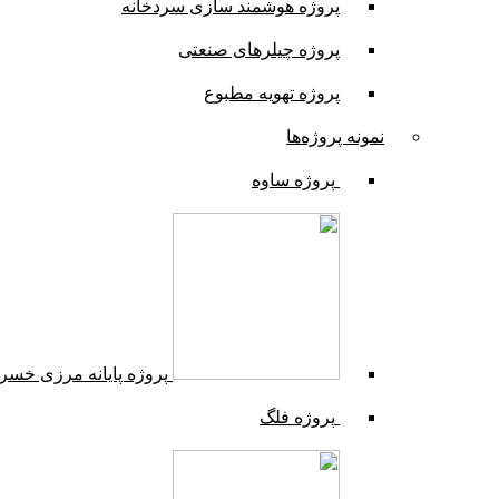
پروژه هوشمند سازی سردخانه
پروژه چیلرهای صنعتی
پروژه تهویه مطبوع
نمونه پروژه‌ها
پروژه ساوه
پروژه پایانه مرزی خسر
پروژه فلگ