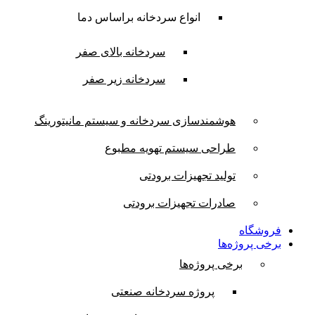
انواع سردخانه براساس دما
سردخانه بالای صفر
سردخانه زیر صفر
هوشمندسازی سردخانه و سیستم مانیتورینگ
طراحی سیستم تهویه مطبوع
تولید تجهیزات برودتی
صادرات تجهیزات برودتی
فروشگاه
برخی پروژه‌ها
برخی پروژه‌ها
پروژه سردخانه صنعتی