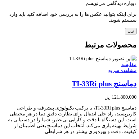
دوباره دیدگاهی می‌نویسم.
برای اینکه بتوانید عکس ها را به بررسی خود اضافه کنید باید وارد
سیستم شوید.
محصولات مرتبط
مقایسه
مشاهده سریع
دماسنج TI-33Ri plus
121,800,000
﷼
دماسنج TI-33Ri plus، با ترکیب تکنولوژی پیشرفته و طراحی
کاربرپسند، راه حلی ایده‌آل برای نظارت دقیق دما در هر محیطی
است. این دستگاه با دقت و کارایی بی‌نظیر، شما را در دستیابی به
شرایط بهینه یاری می‌کند. انتخاب این دماسنج یعنی اطمینان از
کیفیت، دقت و بهره‌وری بیشتر در هر شرایطی.