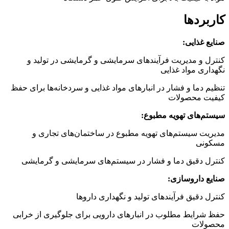
کاربردها
صنایع غذایی:
کنترل و مدیریت فرآیندهای سرمایشی و گرمایشی در تولید و
نگهداری مواد غذایی
تنظیم دما و فشار در انبارهای مواد غذایی و سردخانه‌ها برای حفظ
کیفیت محصولات
سیستم‌های تهویه مطبوع:
مدیریت سیستم‌های تهویه مطبوع در ساختمان‌های تجاری و
مسکونی
کنترل دقیق دما و فشار در سیستم‌های سرمایشی و گرمایشی
صنایع داروسازی:
کنترل دقیق فرآیندهای تولید و نگهداری داروها
حفظ شرایط مطلوب در انبارهای دارویی برای جلوگیری از خرابی
محصولات