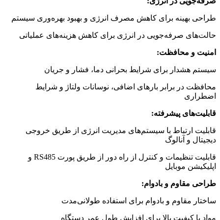
صرفه‌جویی در انرژی:
طراحی بهینه برای کاهش مصرف انرژی و بهبود بهره‌وری سیستم
حالت‌های صرفه‌جویی در انرژی برای کاهش هزینه‌های عملیاتی
امنیت و محافظت:
سیستم هشدار برای شرایط بحرانی دما، فشار و جریان
محافظت در برابر بارهای اضافی، نوسانات ولتاژ و شرایط
اضطراری
قابلیت‌های پیشرفته:
قابلیت ارتباط با سیستم‌های مدیریت انرژی از طریق خروجی
دیجیتال و آنالوگ
قابلیت تنظیمات و کنترل از راه دور از طریق پورت RS485 و
اپلیکیشن موبایل
طراحی مقاوم و بادوام:
ساختار مقاوم و بادوام برای استفاده طولانی‌مدت
مواد با کیفیت بالا برای افزایش طول عمر دستگاه