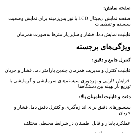
صفحه نمایش:
صفحه نمایش دیجیتال LCD با نور پس‌زمینه برای نمایش وضعیت
سیستم و تنظیمات
قابلیت نمایش دما، فشار و سایر پارامترها به‌صورت همزمان
ویژگی‌های برجسته
کنترل جامع و دقیق:
قابلیت کنترل و مدیریت همزمان چندین پارامتر دما، فشار و جریان
افزایش کارایی و بهره‌وری سیستم‌های سرمایشی و گرمایشی با
توزیع بار بهینه بین دستگاه‌ها
دقت و قابلیت اطمینان بالا:
سنسورهای دقیق برای اندازه‌گیری و کنترل دقیق دما، فشار و
جریان
عملکرد پایدار و قابل اطمینان در شرایط محیطی مختلف