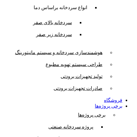
انواع سردخانه براساس دما
سردخانه بالای صفر
سردخانه زیر صفر
هوشمندسازی سردخانه و سیستم مانیتورینگ
طراحی سیستم تهویه مطبوع
تولید تجهیزات برودتی
صادرات تجهیزات برودتی
فروشگاه
برخی پروژه‌ها
برخی پروژه‌ها
پروژه سردخانه صنعتی