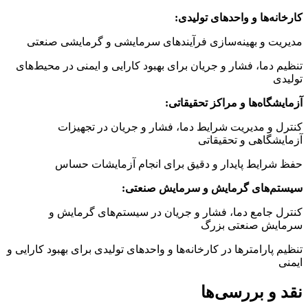
کارخانه‌ها و واحدهای تولیدی:
مدیریت و بهینه‌سازی فرآیندهای سرمایشی و گرمایشی صنعتی
تنظیم دما، فشار و جریان برای بهبود کارایی و ایمنی در محیط‌های
تولیدی
آزمایشگاه‌ها و مراکز تحقیقاتی:
کنترل و مدیریت شرایط دما، فشار و جریان در تجهیزات
آزمایشگاهی و تحقیقاتی
حفظ شرایط پایدار و دقیق برای انجام آزمایشات حساس
سیستم‌های گرمایش و سرمایش صنعتی:
کنترل جامع دما، فشار و جریان در سیستم‌های گرمایش و
سرمایش صنعتی بزرگ
تنظیم پارامترها در کارخانه‌ها و واحدهای تولیدی برای بهبود کارایی و
ایمنی
نقد و بررسی‌ها