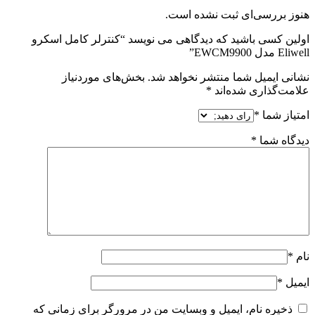
هنوز بررسی‌ای ثبت نشده است.
اولین کسی باشید که دیدگاهی می نویسد “کنترلر کامل اسکرو
Eliwell مدل EWCM9900”
نشانی ایمیل شما منتشر نخواهد شد.
بخش‌های موردنیاز
علامت‌گذاری شده‌اند
*
امتیاز شما
*
دیدگاه شما
*
نام
*
ایمیل
*
ذخیره نام، ایمیل و وبسایت من در مرورگر برای زمانی که