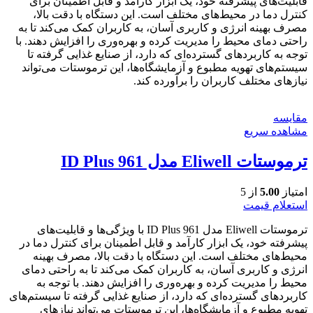
قابلیت‌های پیشرفته خود، یک ابزار کارآمد و قابل اطمینان برای
کنترل دما در محیط‌های مختلف است. این دستگاه با دقت بالا،
مصرف بهینه انرژی و کاربری آسان، به کاربران کمک می‌کند تا به
راحتی دمای محیط را مدیریت کرده و بهره‌وری را افزایش دهند. با
توجه به کاربردهای گسترده‌ای که دارد، از صنایع غذایی گرفته تا
سیستم‌های تهویه مطبوع و آزمایشگاه‌ها، این ترموستات می‌تواند
نیازهای مختلف کاربران را برآورده کند.
مقایسه
مشاهده سریع
ترموستات Eliwell مدل ID Plus 961
امتیاز
5.00
از 5
استعلام قیمت
ترموستات Eliwell مدل ID Plus 961 با ویژگی‌ها و قابلیت‌های
پیشرفته خود، یک ابزار کارآمد و قابل اطمینان برای کنترل دما در
محیط‌های مختلف است. این دستگاه با دقت بالا، مصرف بهینه
انرژی و کاربری آسان، به کاربران کمک می‌کند تا به راحتی دمای
محیط را مدیریت کرده و بهره‌وری را افزایش دهند. با توجه به
کاربردهای گسترده‌ای که دارد، از صنایع غذایی گرفته تا سیستم‌های
تهویه مطبوع و آزمایشگاه‌ها، این ترموستات می‌تواند نیازهای