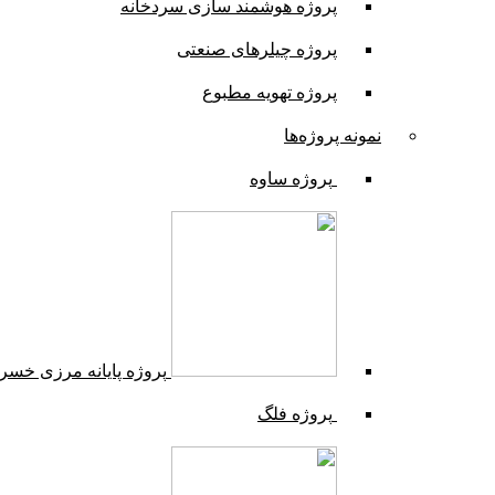
پروژه هوشمند سازی سردخانه
پروژه چیلرهای صنعتی
پروژه تهویه مطبوع
نمونه پروژه‌ها
پروژه ساوه
پروژه پایانه مرزی خسر
پروژه فلگ