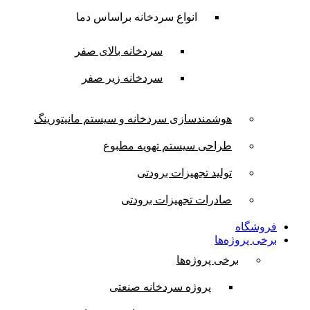
انواع سردخانه براساس دما
سردخانه بالای صفر
سردخانه زیر صفر
هوشمندسازی سردخانه و سیستم مانیتورینگ
طراحی سیستم تهویه مطبوع
تولید تجهیزات برودتی
صادرات تجهیزات برودتی
فروشگاه
برخی پروژه‌ها
برخی پروژه‌ها
پروژه سردخانه صنعتی