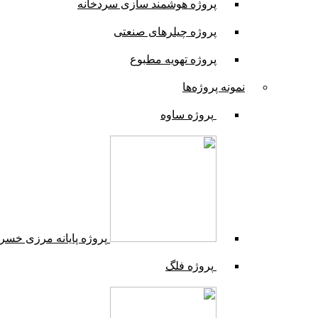
پروژه هوشمند سازی سردخانه
پروژه چیلرهای صنعتی
پروژه تهویه مطبوع
نمونه پروژه‌ها
پروژه ساوه
پروژه پایانه مرزی خسر
پروژه فلگ